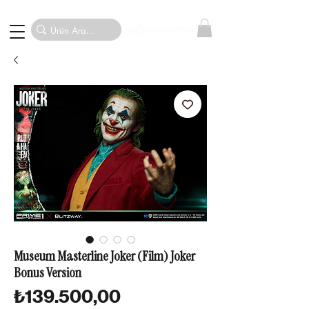
Museum Masterline Joker (Film) Joker
Bonus Version
Fiyat
₺139.500,00