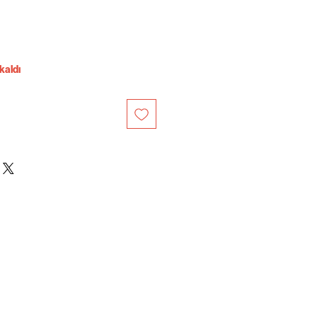
kaldı