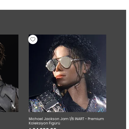
Michael Jackson Jam 1/6 INART - Premium
Koleksiyon Figürü